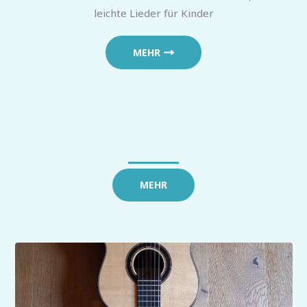
leichte Lieder für Kinder
MEHR
MEHR