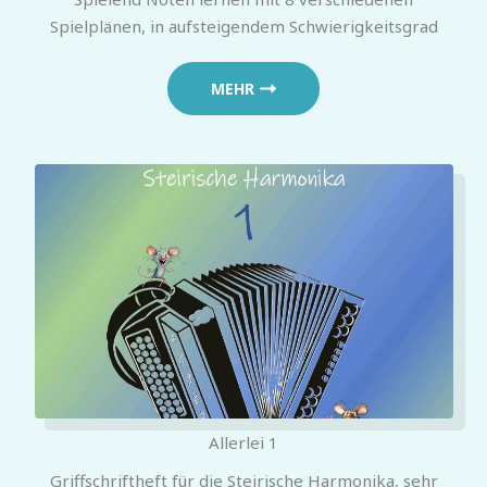
Spielplänen, in aufsteigendem Schwierigkeitsgrad
MEHR
Allerlei 1
Griffschriftheft für die Steirische Harmonika, sehr